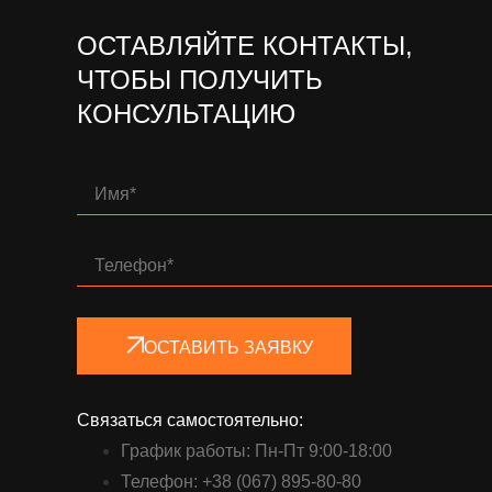
ОСТАВЛЯЙТЕ КОНТАКТЫ,
ЧТОБЫ ПОЛУЧИТЬ
КОНСУЛЬТАЦИЮ
ОСТАВИТЬ ЗАЯВКУ
Связаться самостоятельно:
График работы: Пн-Пт 9:00-18:00
Телефон: +38 (067) 895-80-80