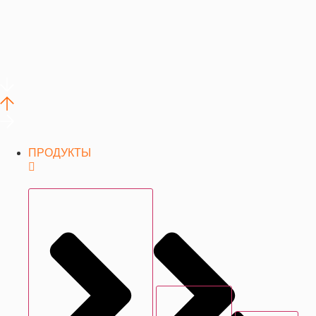
ПРОДУКТЫ