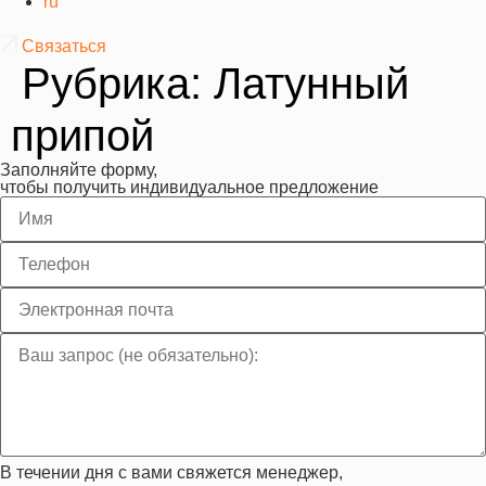
ru
Связаться
Рубрика:
Латунный
припой
Заполняйте форму,
чтобы получить индивидуальное предложение
В течении дня с вами свяжется менеджер,