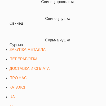
Свинец проволока
Свинец чушка
Свинец
Сурьма чушка
Сурьма
ЗАКУПКА МЕТАЛЛА
ПЕРЕРАБОТКА
ДОСТАВКА И ОПЛАТА
ПРО НАС
КАТАЛОГ
UA