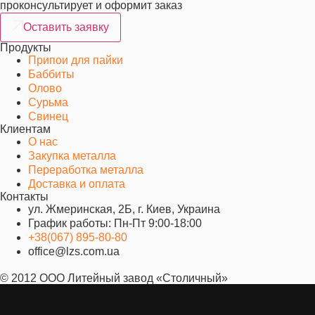
проконсультирует и оформит заказ
Оставить заявку
Продукты
Припои для пайки
Баббиты
Олово
Сурьма
Свинец
Клиентам
О нас
Закупка металла
Переработка металла
Доставка и оплата
Контакты
ул. Жмеринская, 2Б, г. Киев, Украина
График работы: Пн-Пт 9:00-18:00
+38(067) 895-80-80
office@lzs.com.ua
© 2012 ООО Литейный завод «Столичный»