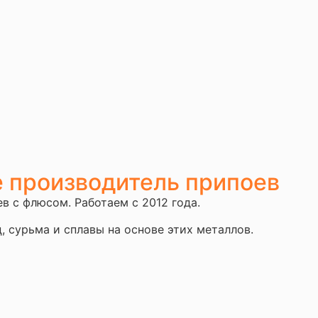
е производитель припоев
 с флюсом. Работаем с 2012 года.
, сурьма и сплавы на основе этих металлов.