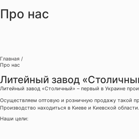
Про нас
Главная /
Про нас
Литейный завод «Столичны
Литейный завод «Столичный» – первый в Украине прои
Осуществляем оптовую и розничную продажу такой прод
Производство находиться в Киеве и Киевской области
Наши цели: