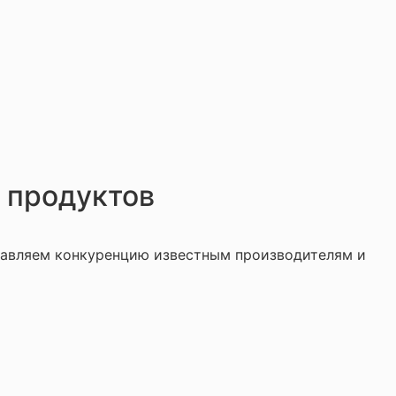
 продуктов
авляем конкуренцию известным производителям и