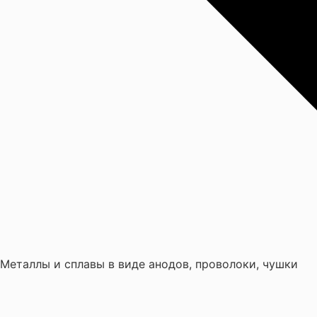
Металлы и сплавы в виде анодов, проволоки, чушки