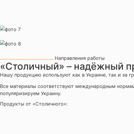
Направления работы
«Столичный» – надёжный п
Нашу продукцию используют как в Украине, так и за г
Все материалы соответствуют международным нормам
популяризируем Украину.
Продукты от «Столичного»: