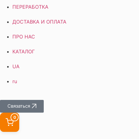
ПЕРЕРАБОТКА
ДОСТАВКА И ОПЛАТА
ПРО НАС
КАТАЛОГ
UA
ru
Связаться
0