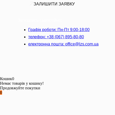
ЗАЛИШИТИ ЗАЯВКУ
Зв’язатись самостійно:
Графік роботи: Пн-Пт 9:00-18:00
телефон: +38 (067) 895-80-80
електронна пошта: office@lzs.com.ua
Кошик
0
Немає товарів у кошику!
Продовжуйте покупки
0