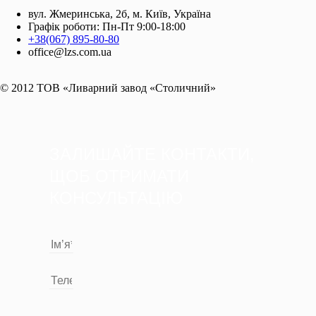
вул. Жмеринська, 2б, м. Київ, Україна
Графік роботи: Пн-Пт 9:00-18:00
+38(067) 895-80-80
office@lzs.com.ua
© 2012 ТОВ «Ливарний завод «Столичний»
ЗАЛИШАЙТЕ КОНТАКТИ,
ЩОБ ОТРИМАТИ
КОНСУЛЬТАЦІЮ