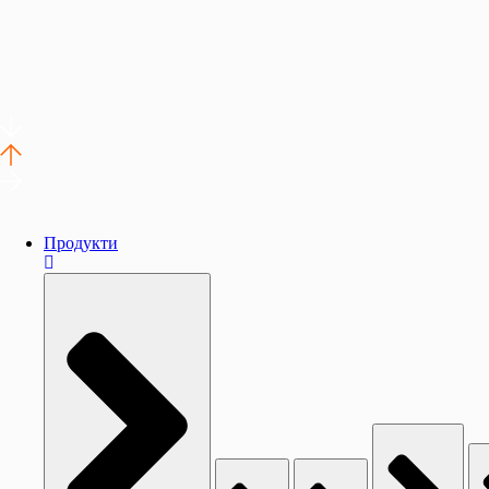
Продукти